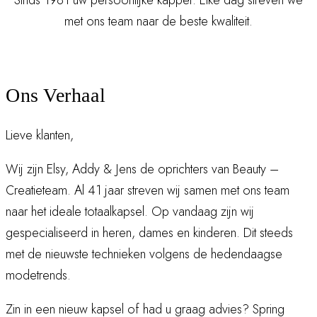
met ons team naar de beste kwaliteit.
Ons Verhaal
Lieve klanten,
Wij zijn Elsy, Addy & Jens de oprichters van Beauty –
Creatieteam. Al 41 jaar streven wij samen met ons team
naar het ideale totaalkapsel. Op vandaag zijn wij
gespecialiseerd in heren, dames en kinderen. Dit steeds
met de nieuwste technieken volgens de hedendaagse
modetrends.
Zin in een nieuw kapsel of had u graag advies? Spring