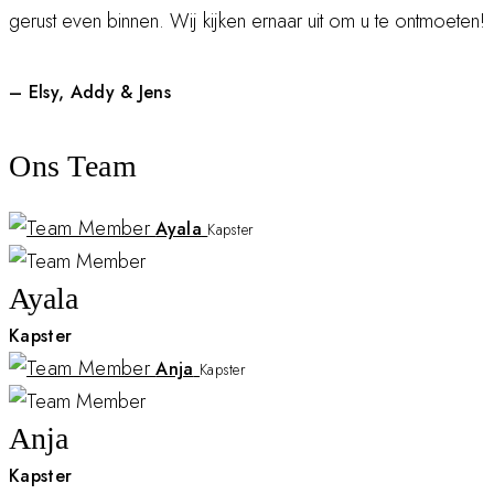
gerust even binnen. Wij kijken ernaar uit om u te ontmoeten!
– Elsy, Addy & Jens
Ons Team
Ayala
Kapster
Ayala
Kapster
Anja
Kapster
Anja
Kapster