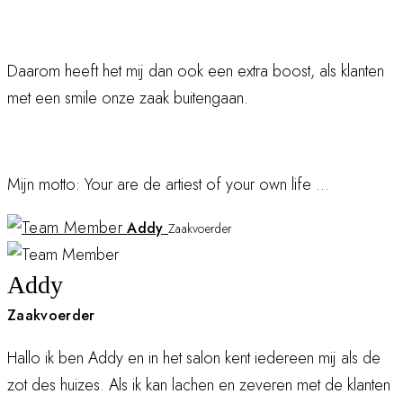
Daarom heeft het mij dan ook een extra boost, als klanten
met een smile onze zaak buitengaan.
Mijn motto: Your are de artiest of your own life ...
Addy
Zaakvoerder
Addy
Zaakvoerder
Hallo ik ben Addy en in het salon kent iedereen mij als de
zot des huizes. Als ik kan lachen en zeveren met de klanten