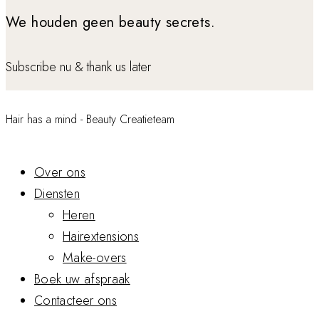
We houden geen beauty secrets.
Subscribe nu & thank us later
Hair has a mind - Beauty Creatieteam
Over ons
Diensten
Heren
Hairextensions
Make-overs
Boek uw afspraak
Contacteer ons