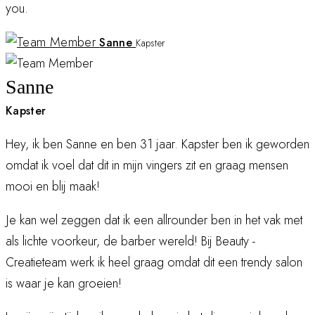
you.
Sanne
Kapster
Sanne
Kapster
Hey, ik ben Sanne en ben 31 jaar. Kapster ben ik geworden
omdat ik voel dat dit in mijn vingers zit en graag mensen
mooi en blij maak!
Je kan wel zeggen dat ik een allrounder ben in het vak met
als lichte voorkeur, de barber wereld! Bij Beauty -
Creatieteam werk ik heel graag omdat dit een trendy salon
is waar je kan groeien!