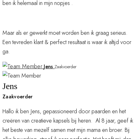
ben ik helemaal in mijn nopjes .
Maar als er gewerkt moet worden ben ik graag serieus.
Een tevreden klant & perfect resultaat is waar ik altijd voor
ga.
Jens
Zaakvoerder
Jens
Zaakvoerder
Hallo ik ben Jens, gepassioneerd door paarden en het
creëren van creatieve kapsels bij heren. Al 8 jaar, geef ik
het beste van mezelf samen met mijn mama en broer. Bij