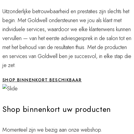
Uitzonderlijke betrouwbaarheid en prestaties zijn slechts het
begin. Met Goldwell ondersteunen we jou als klant met
individuele services, waardoor we elke klantenwens kunnen
vervullen — van het eerste adviesgesprek in de salon tot en
met het behoud van de resultaten thuis. Met de producten
en services van Goldwell ben je succesvol, in elke stap die
je zet.
SHOP BINNENKORT BESCHIKBAAR
Shop binnenkort uw producten
Momenteel zijn we bezig aan onze webshop.